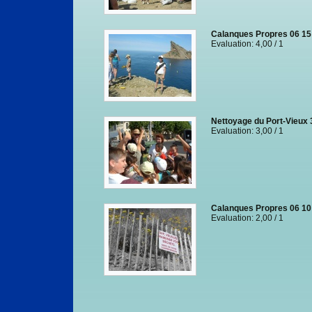
Calanques Propres 06 15
Evaluation: 4,00 / 1
Nettoyage du Port-Vieux 
Evaluation: 3,00 / 1
Calanques Propres 06 10
Evaluation: 2,00 / 1